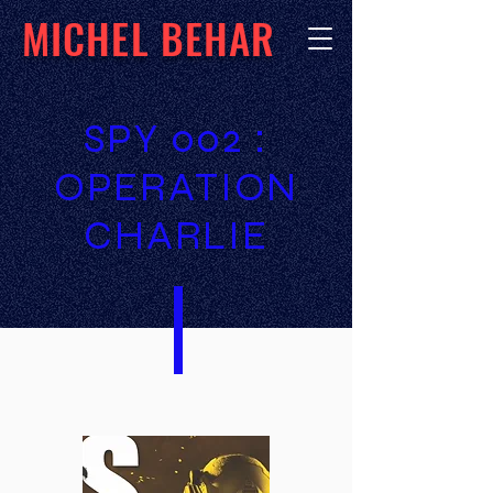
MICHEL BEHAR
SPY 002 :
OPERATION
CHARLIE