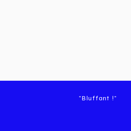
"Bluffant !"