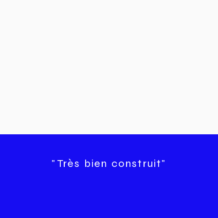
"Très bien construit"