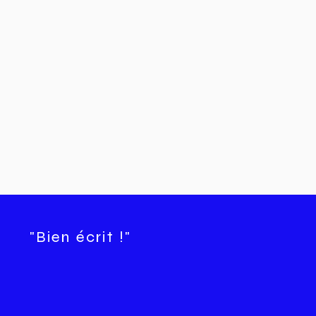
"Bien écrit !"