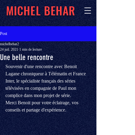
MICHEL BEHAR
Post
michelbehar2
24 juil. 2021
1 min de lecture
Une belle rencontre
Souvenir d'une rencontre avec Benoit 
Lagane chroniqueur à Télématin et France 
Inter, le spécialiste français des séries 
télévisées en compagnie de Paul mon 
complice dans mon projet de série. 
Merci Benoit pour votre éclairage, vos 
conseils et partage d'expérience.