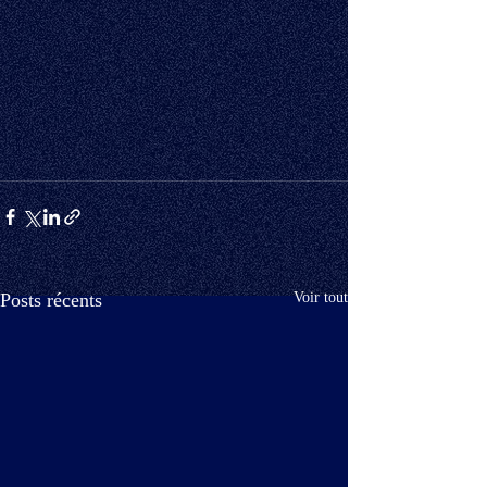
Posts récents
Voir tout